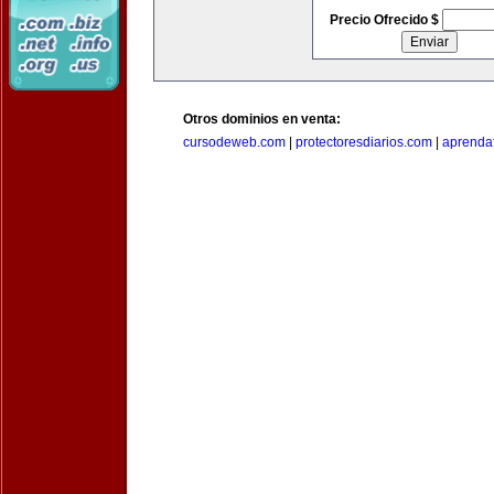
Precio Ofrecido $
Otros dominios en venta:
cursodeweb.com
|
protectoresdiarios.com
|
aprendaf