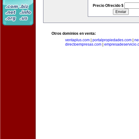
Precio Ofrecido $
Otros dominios en venta:
ventaplus.com
|
portalpropiedades.com
|
ne
directoempresas.com
|
empresadeservicio.