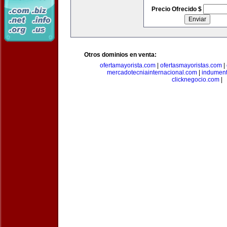
Precio Ofrecido $
Otros dominios en venta:
ofertamayorista.com
|
ofertasmayoristas.com
|
mercadotecniainternacional.com
|
indument
clicknegocio.com
|